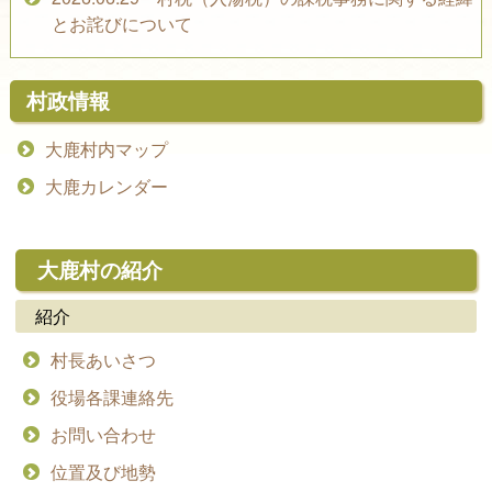
とお詫びについて
村政情報
大鹿村内マップ
大鹿カレンダー
大鹿村の紹介
紹介
村長あいさつ
役場各課連絡先
お問い合わせ
位置及び地勢