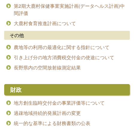
第2期大鹿村保健事業実施計画(データヘルス計画)中
間評価
大鹿村食育推進計画について
その他
農地等の利用の最適化に関する指針について
引き上げ分の地方消費税交付金の使途について
長野県内の空間放射線測定結果
財政
地方創生臨時交付金の事業評価等について
過疎地域持続的発展計画の変更
統一的な基準による財務書類の公表