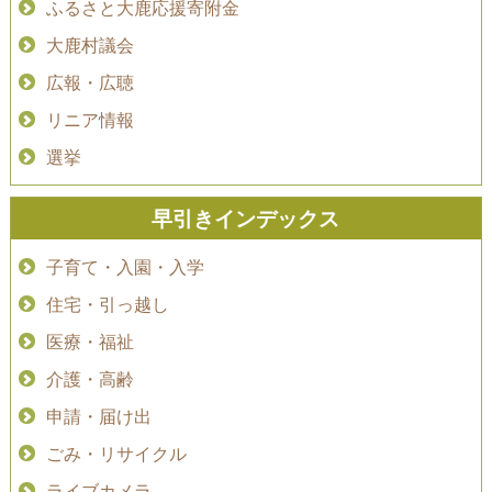
ふるさと大鹿応援寄附金
大鹿村議会
広報・広聴
リニア情報
選挙
早引きインデックス
子育て・入園・入学
住宅・引っ越し
医療・福祉
介護・高齢
申請・届け出
ごみ・リサイクル
ライブカメラ