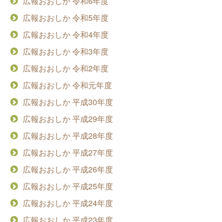
広報おおしか 令和6年度
広報おおしか 令和5年度
広報おおしか 令和4年度
広報おおしか 令和3年度
広報おおしか 令和2年度
広報おおしか 令和元年度
広報おおしか 平成30年度
広報おおしか 平成29年度
広報おおしか 平成28年度
広報おおしか 平成27年度
広報おおしか 平成26年度
広報おおしか 平成25年度
広報おおしか 平成24年度
広報おおしか 平成23年度