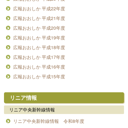
広報おおしか 平成22年度
広報おおしか 平成21年度
広報おおしか 平成20年度
広報おおしか 平成19年度
広報おおしか 平成18年度
広報おおしか 平成17年度
広報おおしか 平成16年度
広報おおしか 平成15年度
リニア情報
リニア中央新幹線情報
リニア中央新幹線情報 令和8年度