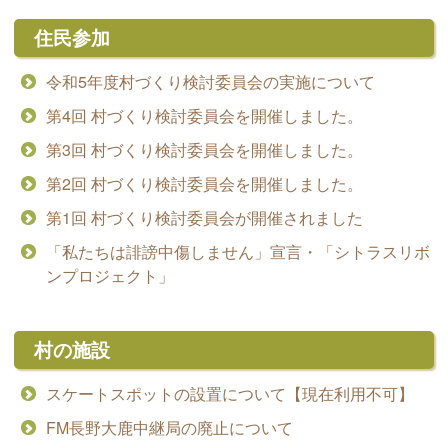
住民参加
令和5年度村づくり検討委員会の実施について
第4回 村づくり検討委員会を開催しました。
第3回 村づくり検討委員会を開催しました。
第2回 村づくり検討委員会を開催しました。
第1回 村づくり検討委員会が開催されました
「私たちは誹謗中傷しません」宣言・「シトラスリボ
ンプロジェクト」
村の施設
スケートスポットの設置について【現在利用不可】
FM長野大鹿中継局の廃止について