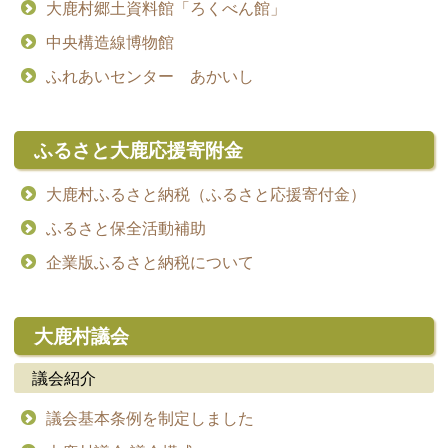
大鹿村郷土資料館「ろくべん館」
中央構造線博物館
ふれあいセンター あかいし
ふるさと大鹿応援寄附金
大鹿村ふるさと納税（ふるさと応援寄付金）
ふるさと保全活動補助
企業版ふるさと納税について
大鹿村議会
議会紹介
議会基本条例を制定しました