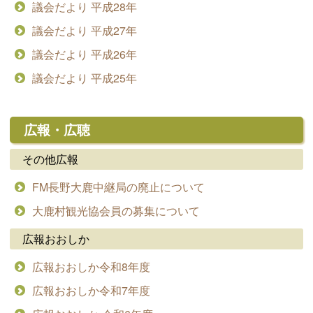
議会だより 平成28年
議会だより 平成27年
議会だより 平成26年
議会だより 平成25年
広報・広聴
その他広報
FM長野大鹿中継局の廃止について
大鹿村観光協会員の募集について
広報おおしか
広報おおしか令和8年度
広報おおしか令和7年度