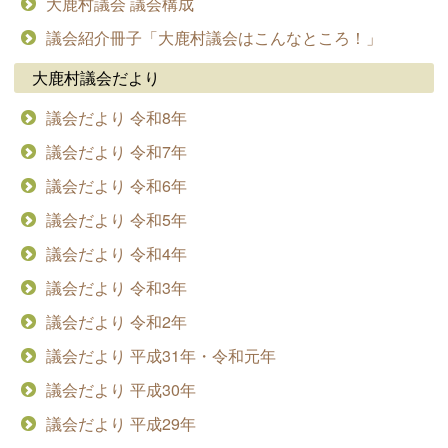
大鹿村議会 議会構成
議会紹介冊子「大鹿村議会はこんなところ！」
大鹿村議会だより
議会だより 令和8年
議会だより 令和7年
議会だより 令和6年
議会だより 令和5年
議会だより 令和4年
議会だより 令和3年
議会だより 令和2年
議会だより 平成31年・令和元年
議会だより 平成30年
議会だより 平成29年