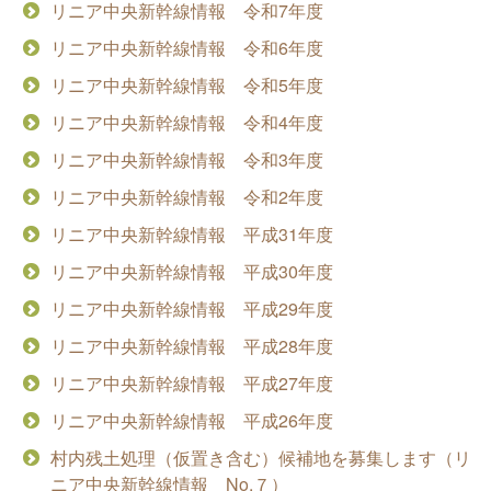
リニア中央新幹線情報 令和7年度
リニア中央新幹線情報 令和6年度
リニア中央新幹線情報 令和5年度
リニア中央新幹線情報 令和4年度
リニア中央新幹線情報 令和3年度
リニア中央新幹線情報 令和2年度
リニア中央新幹線情報 平成31年度
リニア中央新幹線情報 平成30年度
リニア中央新幹線情報 平成29年度
リニア中央新幹線情報 平成28年度
リニア中央新幹線情報 平成27年度
リニア中央新幹線情報 平成26年度
村内残土処理（仮置き含む）候補地を募集します（リ
ニア中央新幹線情報 No.７）