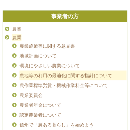
事業者の方
農業
農業
農業施策等に関する意見書
地域計画について
環境にやさしい農業について
農地等の利用の最適化に関する指針について
農作業標準労賃・機械作業料金等について
農業委員会
農業者年金について
認定農業者について
信州で「農ある暮らし」を始めよう