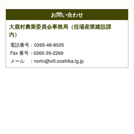
お問い合わせ
大鹿村農業委員会事務局（役場産業建設課
内）
電話番号：0265-48-8025
Fax 番号：0265-39-2269
メール ：norin@vill.ooshika.lg.jp