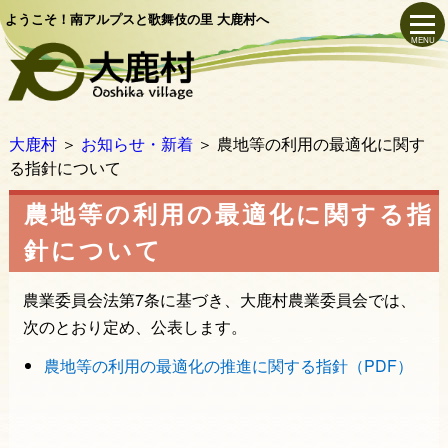
ようこそ！南アルプスと歌舞伎の里 大鹿村へ
MENU
大鹿村
＞
お知らせ・新着
＞
農地等の利用の最適化に関す
る指針について
農地等の利用の最適化に関する指
針について
農業委員会法第7条に基づき、大鹿村農業委員会では、
次のとおり定め、公表します。
農地等の利用の最適化の推進に関する指針（PDF）