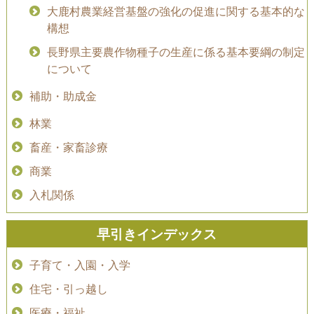
大鹿村農業経営基盤の強化の促進に関する基本的な
構想
長野県主要農作物種子の生産に係る基本要綱の制定
について
補助・助成金
林業
畜産・家畜診療
商業
入札関係
早引きインデックス
子育て・入園・入学
住宅・引っ越し
医療・福祉