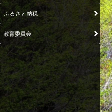
ふるさと納税
教育委員会