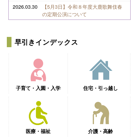
2026.03.30
【5月3日】令和８年度大鹿歌舞伎春
の定期公演について
早引きインデックス
子育て・入園・入学
住宅・引っ越し
医療・福祉
介護・高齢