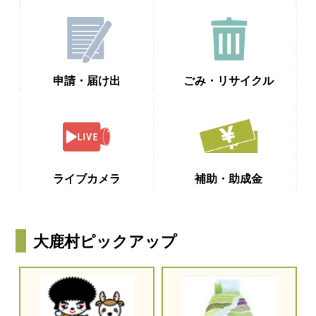
申請・届け出
ごみ・リサイクル
ライブカメラ
補助・助成金
大鹿村ピックアップ