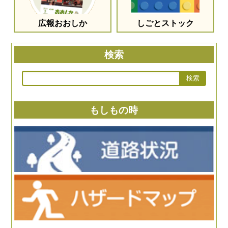
広報おおしか
しごとストック
検索
もしもの時