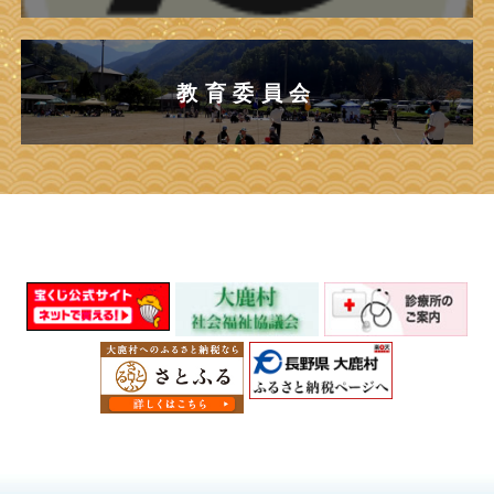
教育委員会