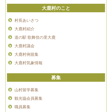
大鹿村のこと
村長あいさつ
大鹿村紹介
道の駅 歌舞伎の里大鹿
大鹿村議会
大鹿村例規集
大鹿村気象情報
募集
山村留学募集
観光協会員募集
職員募集