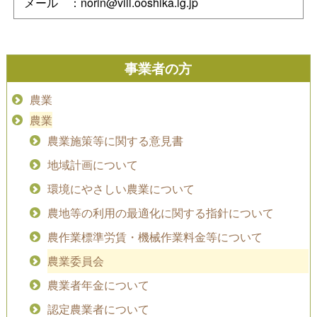
メール ：norin@vill.ooshika.lg.jp
事業者の方
農業
農業
農業施策等に関する意見書
地域計画について
環境にやさしい農業について
農地等の利用の最適化に関する指針について
農作業標準労賃・機械作業料金等について
農業委員会
農業者年金について
認定農業者について