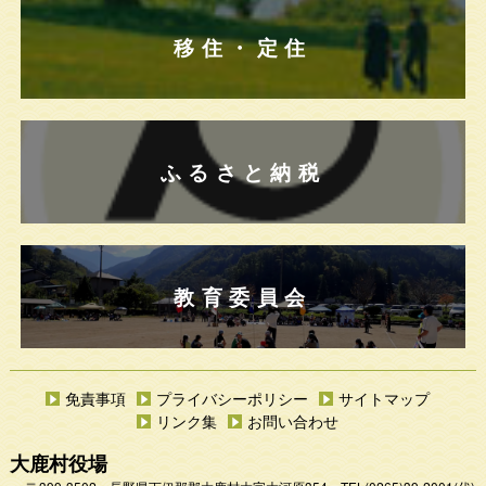
移住・定住
ふるさと納税
教育委員会
免責事項
プライバシーポリシー
サイトマップ
リンク集
お問い合わせ
大鹿村役場