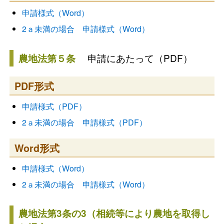
申請様式（Word）
2ａ未満の場合 申請様式（Word）
申請にあたって（PDF）
農地法第５条
PDF形式
申請様式（PDF）
2ａ未満の場合 申請様式（PDF）
Word形式
申請様式（Word）
2ａ未満の場合 申請様式（Word）
農地法第3条の3（相続等により農地を取得し