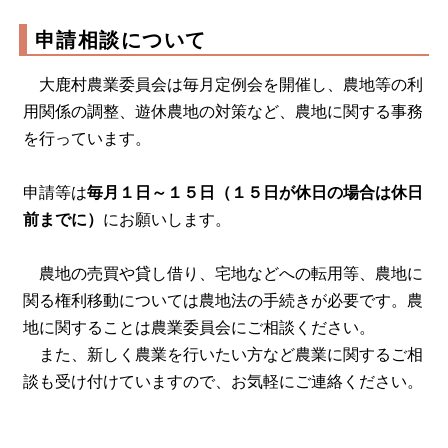
申請相談について
大鹿村農業委員会は毎月定例会を開催し、農地等の利
用関係の調整、遊休農地の対策など、農地に関する事務
を行っています。
申請等は
毎月１日～１５日（１５日が休日の場合は休日
前までに）
にお願いします。
農地の売買や貸し借り、宅地などへの転用等、農地に
関る権利移動については農地法の手続きが必要です。農
地に関することは農業委員会にご相談ください。
また、新しく農業を行いたい方など農業に関するご相
談も受け付けていますので、お気軽にご連絡ください。