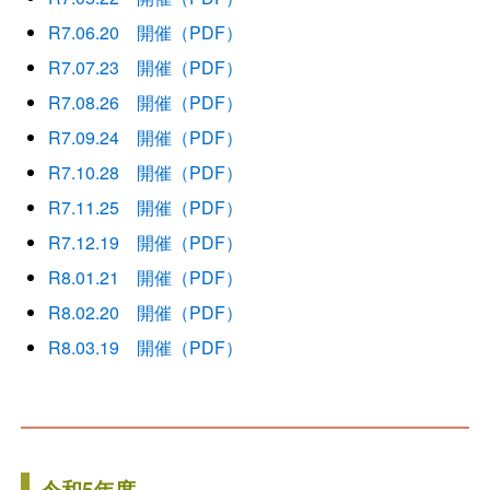
R7.06.20 開催
（PDF）
R7.07.23 開催
（PDF）
R7.08.26 開催
（PDF）
R7.09.24 開催
（PDF）
R7.10.28 開催
（PDF）
R7.11.25 開催
（PDF）
R7.12.19 開催
（PDF）
R8.01.21 開催
（PDF）
R8.02.20 開催
（PDF）
R8.03.19 開催
（PDF）
令和5年度