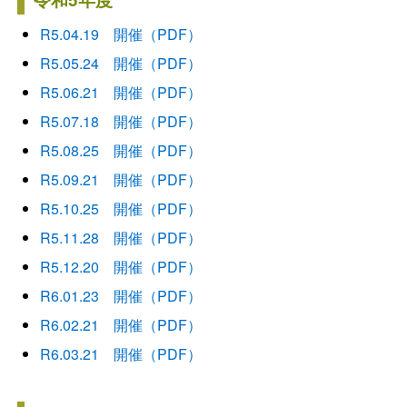
R5.04.19 開催（PDF）
R5.05.24 開催（PDF）
R5.06.21 開催（PDF）
R5.07.18 開催（PDF）
R5.08.25 開催（PDF）
R5.09.21 開催（PDF）
R5.10.25 開催（PDF）
R5.11.28 開催（PDF）
R5.12.20 開催（PDF）
R6.01.23 開催（PDF）
R6.02.21 開催（PDF）
R6.03.21 開催（PDF）