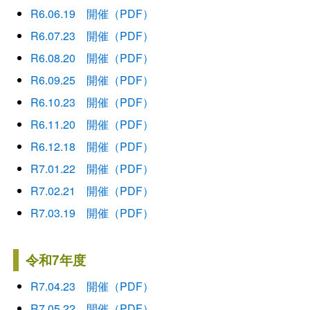
R6.06.19 開催（PDF）
R6.07.23 開催（PDF）
R6.08.20 開催（PDF）
R6.09.25 開催（PDF）
R6.10.23 開催（PDF）
R6.11.20 開催（PDF）
R6.12.18 開催（PDF）
R7.01.22 開催（PDF）
R7.02.21 開催（PDF）
R7.03.19 開催（PDF）
令和7年度
R7.04.23 開催（PDF）
R7.05.22 開催
（PDF）