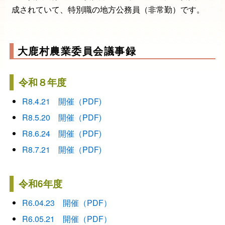
成されていて、特別職の地方公務員（非常勤）です。
大鹿村農業委員会議事録
令和８年度
R8.4.21 開催（PDF)
R8.5.20 開催（PDF)
R8.6.24 開催（PDF)
R8.7.21 開催（PDF)
令和6年度
R6.04.23 開催（PDF）
R6.05.21 開催（PDF）