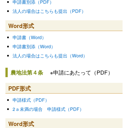
申請書別添（PDF）
法人の場合はこちらも提出（PDF）
Word形式
申請書（Word）
申請書別添（Word）
法人の場合はこちらも提出（Word）
※申請にあたって（PDF）
農地法第４条
PDF形式
申請様式（PDF）
2ａ未満の場合 申請様式（PDF）
Word形式