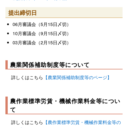
提出締切日
06月審議会（5月15日〆切）
10月審議会（9月15日〆切）
03月審議会（2月15日〆切）
農業関係補助制度等について
詳しくはこちら
【農業関係補助制度等のページ】
農作業標準労賃・機械作業料金等につい
て
詳しくはこちら
【農作業標準労賃・機械作業料金等の