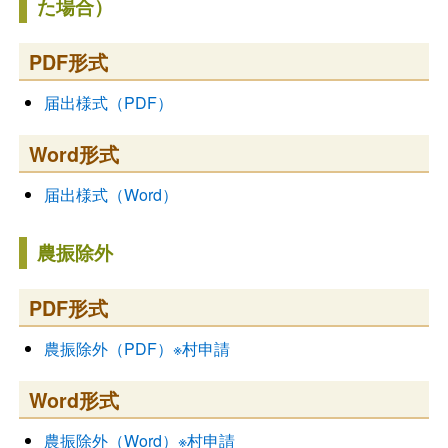
た場合）
PDF形式
届出様式（PDF）
Word形式
届出様式（Word）
農振除外
PDF形式
農振除外（PDF）※村申請
Word形式
農振除外（Word）※村申請