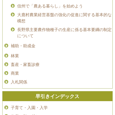
信州で「農ある暮らし」を始めよう
大鹿村農業経営基盤の強化の促進に関する基本的な
構想
長野県主要農作物種子の生産に係る基本要綱の制定
について
補助・助成金
林業
畜産・家畜診療
商業
入札関係
早引きインデックス
子育て・入園・入学