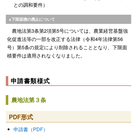
との調和要件）
※下限面積の廃止について
農地法第3条第2項第5号については、農業経営基盤強
化促進法等の一部を改正する法律（令和4年法律第56
号）第5条の規定により削除されることとなり、下限面
積要件は適用されなくなりました。
申請書類様式
農地法第３条
PDF形式
申請書（PDF）