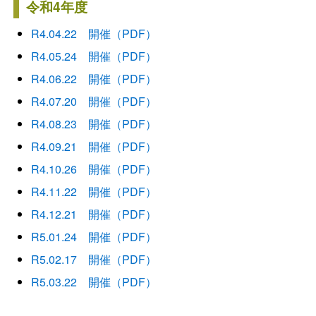
令和4年度
R4.04.22 開催（PDF）
R4.05.24 開催（PDF）
R4.06.22 開催（PDF）
R4.07.20 開催（PDF）
R4.08.23 開催（PDF）
R4.09.21 開催（PDF）
R4.10.26 開催（PDF）
R4.11.22 開催（PDF）
R4.12.21 開催（PDF）
R5.01.24 開催（PDF）
R5.02.17 開催（PDF）
R5.03.22 開催（PDF）