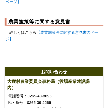
ページ】
農業施策等に関する意見書
詳しくはこちら
【農業施策等に関する意見書のペー
ジ】
お問い合わせ
大鹿村農業委員会事務局（役場産業建設課
内）
電話番号：0265-48-8025
Fax 番号：0265-39-2269