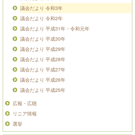
議会だより 令和3年
議会だより 令和2年
議会だより 平成31年・令和元年
議会だより 平成30年
議会だより 平成29年
議会だより 平成28年
議会だより 平成27年
議会だより 平成26年
議会だより 平成25年
広報・広聴
リニア情報
選挙