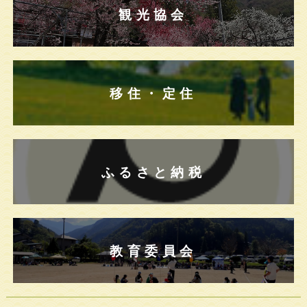
観光協会
移住・定住
ふるさと納税
教育委員会