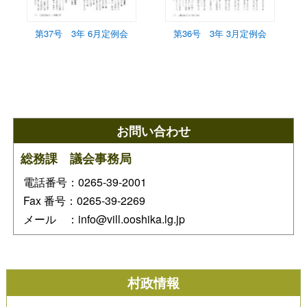
第37号 3年 6月定例会
第36号 3年 3月定例会
お問い合わせ
総務課 議会事務局
電話番号：0265-39-2001
Fax 番号：0265-39-2269
メール ：info@vill.ooshika.lg.jp
村政情報