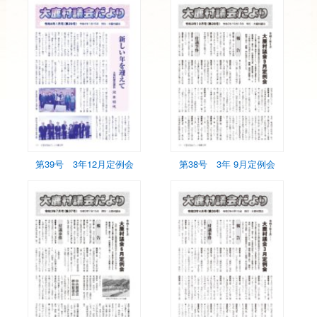
第39号 3年12月定例会
第38号 3年 9月定例会