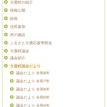
大鹿村の紹介
情報公開
財政
住民参加
村の施設
ふるさと大鹿応援寄附金
大鹿村議会
議会紹介
大鹿村議会だより
議会だより 令和8年
議会だより 令和7年
議会だより 令和6年
議会だより 令和5年
議会だより 令和4年