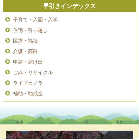
早引きインデックス
子育て・入園・入学
住宅・引っ越し
医療・福祉
介護・高齢
申請・届け出
ごみ・リサイクル
ライブカメラ
補助・助成金