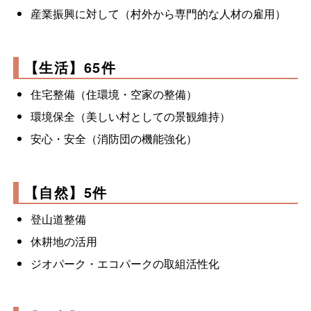
産業振興に対して（村外から専門的な人材の雇用）
【生活】65件
住宅整備（住環境・空家の整備）
環境保全（美しい村としての景観維持）
安心・安全（消防団の機能強化）
【自然】5件
登山道整備
休耕地の活用
ジオパーク・エコパークの取組活性化