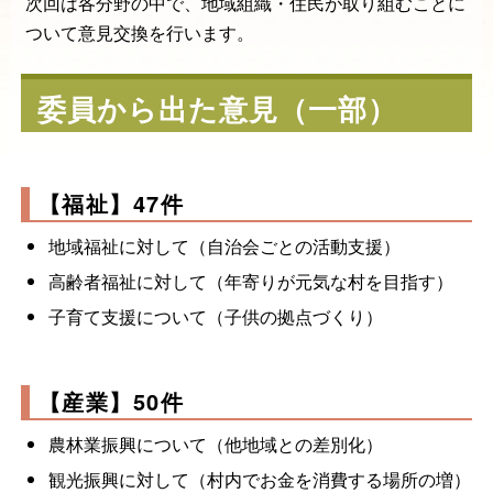
次回は各分野の中で、地域組織・住民が取り組むことに
ついて意見交換を行います。
委員から出た意見（一部）
【福祉】47件
地域福祉に対して（自治会ごとの活動支援）
高齢者福祉に対して（年寄りが元気な村を目指す）
子育て支援について（子供の拠点づくり）
【産業】50件
農林業振興について（他地域との差別化）
観光振興に対して（村内でお金を消費する場所の増）