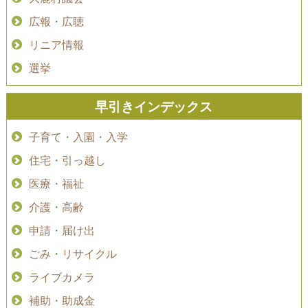
広報・広聴
リニア情報
選挙
早引きインデックス
子育て・入園・入学
住宅・引っ越し
医療・福祉
介護・高齢
申請・届け出
ごみ・リサイクル
ライブカメラ
補助・助成金