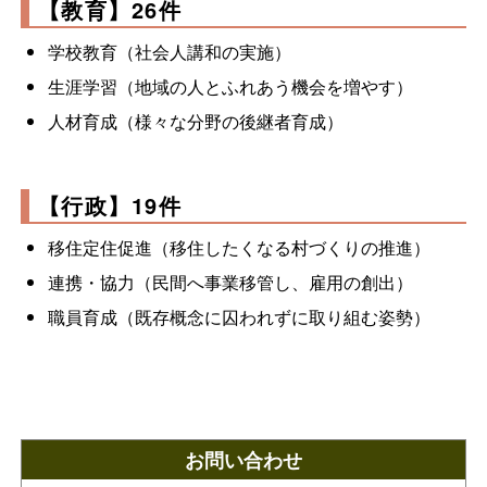
【教育】26件
学校教育（社会人講和の実施）
生涯学習（地域の人とふれあう機会を増やす）
人材育成（様々な分野の後継者育成）
【行政】19件
移住定住促進（移住したくなる村づくりの推進）
連携・協力（民間へ事業移管し、雇用の創出）
職員育成（既存概念に囚われずに取り組む姿勢）
お問い合わせ