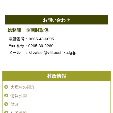
お問い合わせ
総務課 企画財政係
電話番号：0265-48-6095
Fax 番号：0265-39-2269
メール ：ki-zaisei@vill.ooshika.lg.jp
村政情報
大鹿村の紹介
情報公開
財政
住民参加