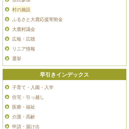
村の施設
ふるさと大鹿応援寄附金
大鹿村議会
広報・広聴
リニア情報
選挙
早引きインデックス
子育て・入園・入学
住宅・引っ越し
医療・福祉
介護・高齢
申請・届け出