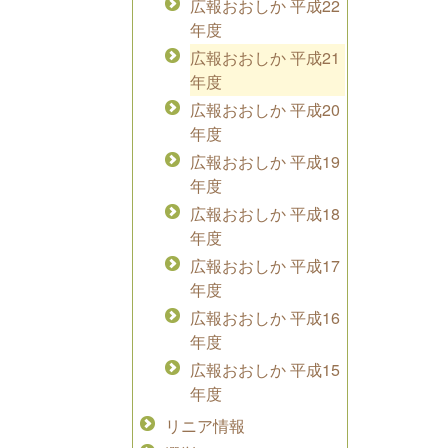
広報おおしか 平成22
年度
広報おおしか 平成21
年度
広報おおしか 平成20
年度
広報おおしか 平成19
年度
広報おおしか 平成18
年度
広報おおしか 平成17
年度
広報おおしか 平成16
年度
広報おおしか 平成15
年度
リニア情報