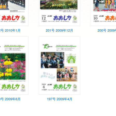
2号 2010年1月
201号 2009年12月
200号 200
8号 2009年6月
197号 2009年4月