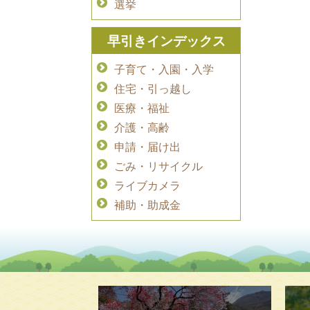
選挙
早引きインデックス
子育て・入園・入学
住宅・引っ越し
医療・福祉
介護・高齢
申請・届け出
ごみ・リサイクル
ライブカメラ
補助・助成金