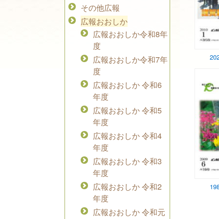
その他広報
広報おおしか
広報おおしか令和8年
度
20
広報おおしか令和7年
度
広報おおしか 令和6
年度
広報おおしか 令和5
年度
広報おおしか 令和4
年度
広報おおしか 令和3
年度
広報おおしか 令和2
19
年度
広報おおしか 令和元