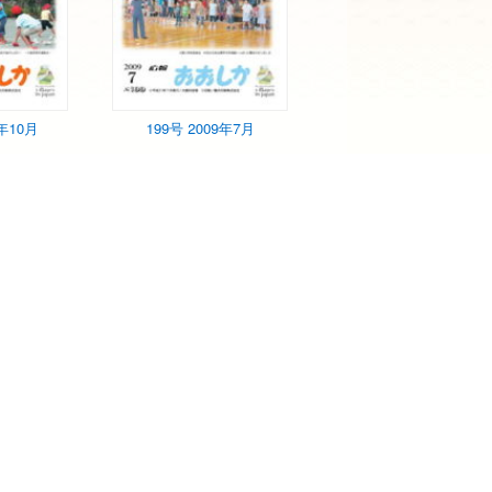
9年10月
199号 2009年7月