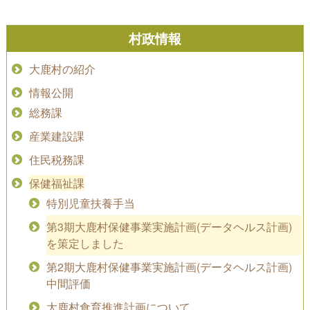
村政情報
大鹿村の紹介
情報公開
総務課
産業建設課
住民税務課
保健福祉課
特別児童扶養手当
第3期大鹿村保健事業実施計画(データヘルス計画)
を策定しました
第2期大鹿村保健事業実施計画(データヘルス計画)
中間評価
大鹿村食育推進計画について