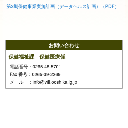
第3期保健事業実施計画（データヘルス計画）（PDF）
お問い合わせ
保健福祉課 保健医療係
電話番号：0265-48-5701
Fax 番号：0265-39-2269
メール ：info@vill.ooshika.lg.jp