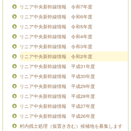
リニア中央新幹線情報 令和7年度
リニア中央新幹線情報 令和6年度
リニア中央新幹線情報 令和5年度
リニア中央新幹線情報 令和4年度
リニア中央新幹線情報 令和3年度
リニア中央新幹線情報 令和2年度
リニア中央新幹線情報 平成31年度
リニア中央新幹線情報 平成30年度
リニア中央新幹線情報 平成29年度
リニア中央新幹線情報 平成28年度
リニア中央新幹線情報 平成27年度
リニア中央新幹線情報 平成26年度
村内残土処理（仮置き含む）候補地を募集します