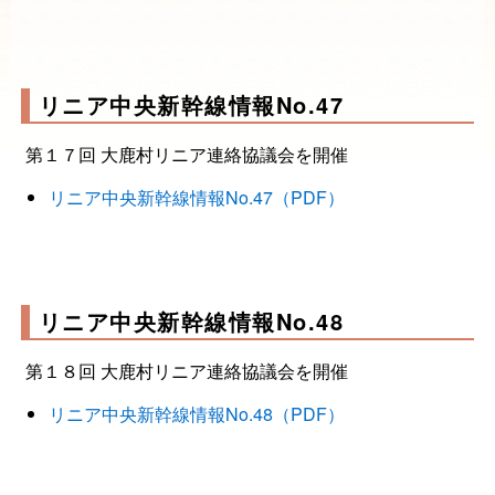
リニア中央新幹線情報No.47
第１７回 大鹿村リニア連絡協議会を開催
リニア中央新幹線情報No.47（PDF）
リニア中央新幹線情報No.48
第１８回 大鹿村リニア連絡協議会を開催
リニア中央新幹線情報No.48（PDF）