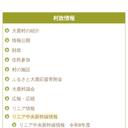
村政情報
大鹿村の紹介
情報公開
財政
住民参加
村の施設
ふるさと大鹿応援寄附金
大鹿村議会
広報・広聴
リニア情報
リニア中央新幹線情報
リニア中央新幹線情報 令和8年度