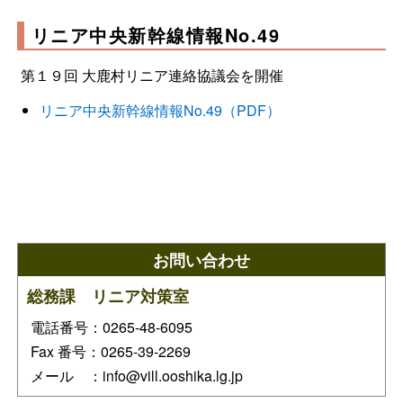
リニア中央新幹線情報No.49
第１９回 大鹿村リニア連絡協議会を開催
リニア中央新幹線情報No.49（PDF）
お問い合わせ
総務課 リニア対策室
電話番号：0265-48-6095
Fax 番号：0265-39-2269
メール ：info@vill.ooshika.lg.jp