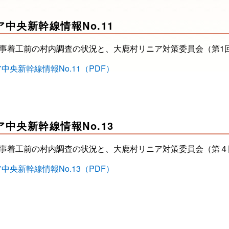
ア中央新幹線情報No.11
事着工前の村内調査の状況と、大鹿村リニア対策委員会（第1
中央新幹線情報No.11（PDF）
ア中央新幹線情報No.13
事着工前の村内調査の状況と、大鹿村リニア対策委員会（第４
中央新幹線情報No.13（PDF）