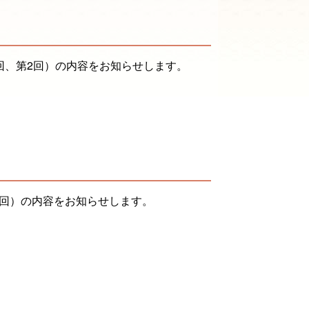
回、第2回）の内容をお知らせします。
回）の内容をお知らせします。