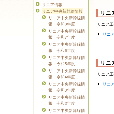
リニア情報
リニア中央新幹線情報
リニ
リニア中央新幹線情
報 令和8年度
リニア工
リニア中央新幹線情
リニア
報 令和7年度
リニア中央新幹線情
報 令和6年度
リニア中央新幹線情
リニ
報 令和5年度
リニア中央新幹線情
リニア工
報 令和4年度
リニア中央新幹線情
リニア
報 令和3年度
リニア中央新幹線情
報 令和2年度
リニア中央新幹線情