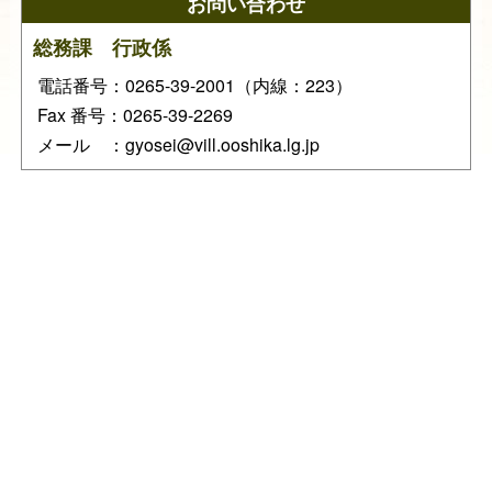
お問い合わせ
総務課 行政係
電話番号：0265-39-2001（内線：223）
Fax 番号：0265-39-2269
メール ：gyosei@vill.ooshika.lg.jp