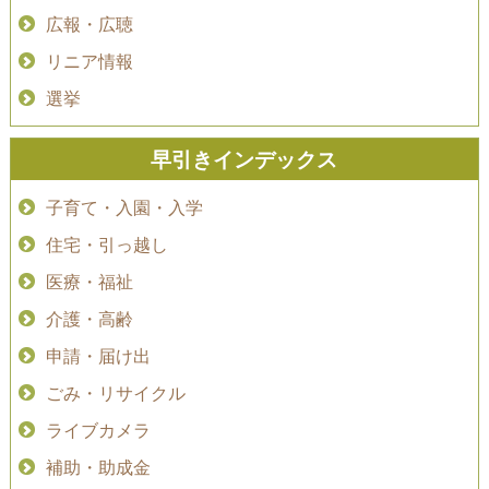
広報・広聴
リニア情報
選挙
早引きインデックス
子育て・入園・入学
住宅・引っ越し
医療・福祉
介護・高齢
申請・届け出
ごみ・リサイクル
ライブカメラ
補助・助成金