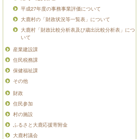
平成27年度の事務事業評価について
大鹿村の「財政状況等一覧表」について
大鹿村「財政比較分析表及び歳出比較分析表」につ
いて
産業建設課
住民税務課
保健福祉課
その他
財政
住民参加
村の施設
ふるさと大鹿応援寄附金
大鹿村議会