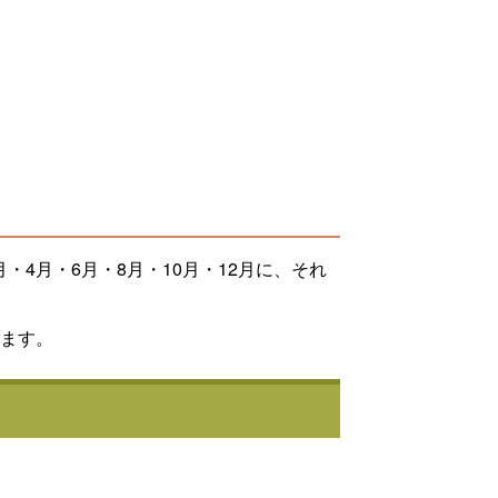
4月・6月・8月・10月・12月に、それ
みます。