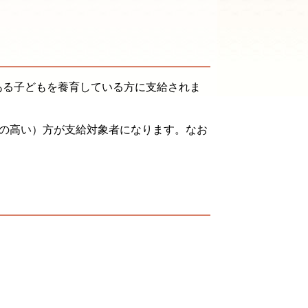
にある子どもを養育している方に支給されま
の高い）方が支給対象者になります。なお