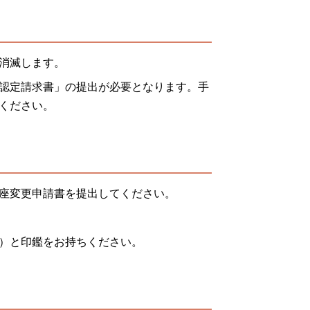
消滅します。
認定請求書」の提出が必要となります。手
ください。
座変更申請書を提出してください。
）と印鑑をお持ちください。