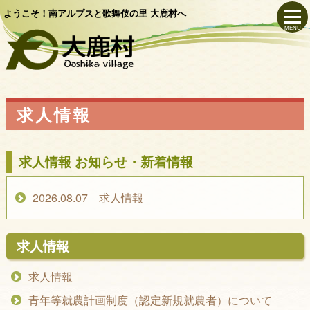
ようこそ！南アルプスと歌舞伎の里 大鹿村へ
MENU
求人情報
求人情報 お知らせ・新着情報
2026.08.07 求人情報
求人情報
求人情報
青年等就農計画制度（認定新規就農者）について