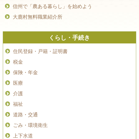
信州で「農ある暮らし」を始めよう
大鹿村無料職業紹介所
くらし・手続き
住民登録・戸籍・証明書
税金
保険・年金
医療
介護
福祉
道路・交通
ごみ・環境衛生
上下水道