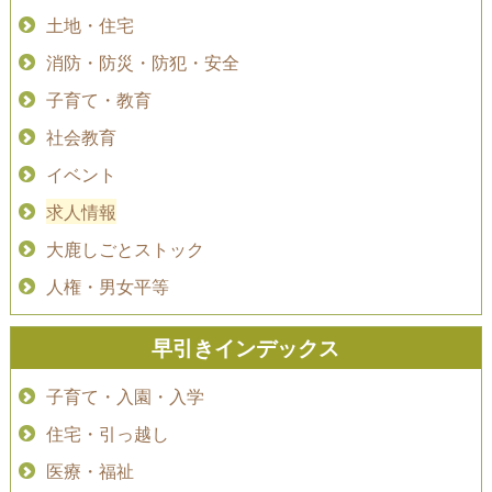
土地・住宅
消防・防災・防犯・安全
子育て・教育
社会教育
イベント
求人情報
大鹿しごとストック
人権・男女平等
早引きインデックス
子育て・入園・入学
住宅・引っ越し
医療・福祉