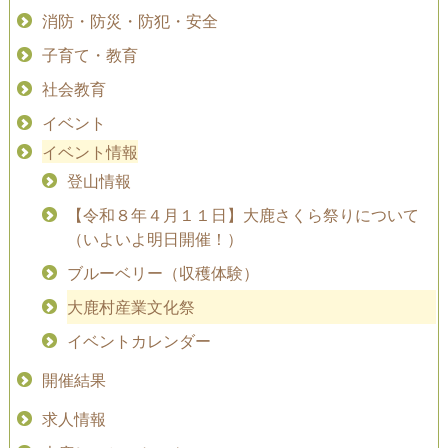
消防・防災・防犯・安全
子育て・教育
社会教育
イベント
イベント情報
登山情報
【令和８年４月１１日】大鹿さくら祭りについて
（いよいよ明日開催！）
ブルーベリー（収穫体験）
大鹿村産業文化祭
イベントカレンダー
開催結果
求人情報