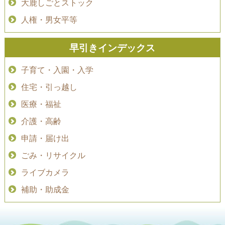
大鹿しごとストック
人権・男女平等
早引きインデックス
子育て・入園・入学
住宅・引っ越し
医療・福祉
介護・高齢
申請・届け出
ごみ・リサイクル
ライブカメラ
補助・助成金