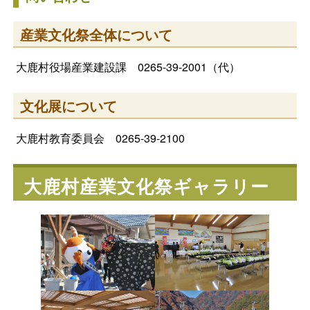
産業文化祭全体について
大鹿村役場産業建設課 0265-39-2001（代）
文化展について
大鹿村教育委員会 0265-39-2100
大鹿村産業文化祭ギャラリー