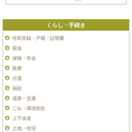
くらし・手続き
住民登録・戸籍・証明書
税金
保険・年金
医療
介護
福祉
道路・交通
ごみ・環境衛生
上下水道
土地・住宅