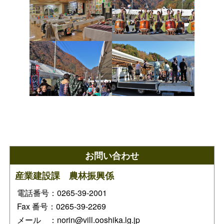
お問い合わせ
産業建設課 農林振興係
電話番号：0265-39-2001
Fax 番号：0265-39-2269
メール ：norin@vill.ooshika.lg.jp