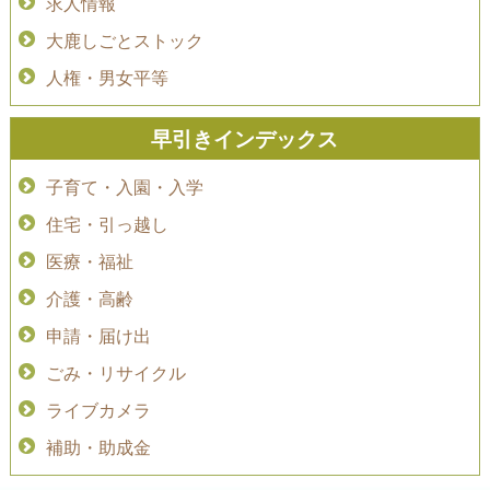
求人情報
大鹿しごとストック
人権・男女平等
早引きインデックス
子育て・入園・入学
住宅・引っ越し
医療・福祉
介護・高齢
申請・届け出
ごみ・リサイクル
ライブカメラ
補助・助成金