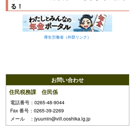
る！
厚生労働省（外部リンク）
お問い合わせ
住民税務課 住民係
電話番号：0265-48-9044
Fax 番号：0265-39-2269
メール ：jyuumin@vill.ooshika.lg.jp