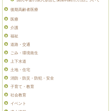
後期高齢者医療
医療
介護
福祉
道路・交通
ごみ・環境衛生
上下水道
土地・住宅
消防・防災・防犯・安全
子育て・教育
社会教育
イベント