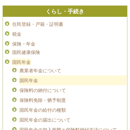
くらし・手続き
住民登録・戸籍・証明書
税金
保険・年金
国民健康保険
国民年金
農業者年金について
国民年金
保険料の納付について
保険料免除・猶予制度
国民年金の給付の種類
国民年金の届出について
国民年金の加入形態と保険料納付方法について