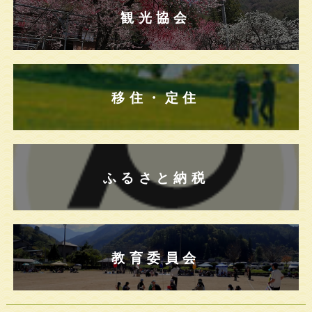
観光協会
移住・定住
ふるさと納税
教育委員会