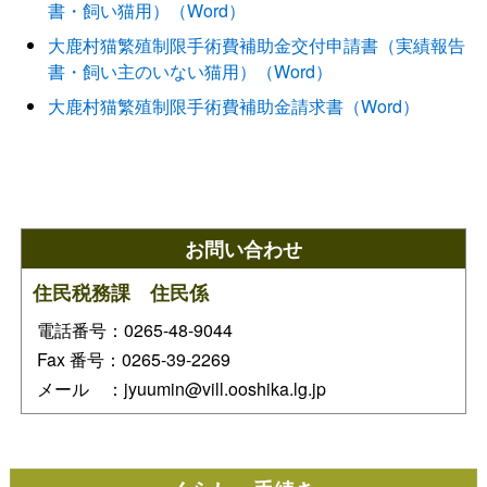
書・飼い猫用）（Word）
大鹿村猫繁殖制限手術費補助金交付申請書（実績報告
書・飼い主のいない猫用）（Word）
大鹿村猫繁殖制限手術費補助金請求書（Word）
お問い合わせ
住民税務課 住民係
電話番号：0265-48-9044
Fax 番号：0265-39-2269
メール ：jyuumin@vill.ooshika.lg.jp