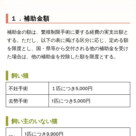
１．補助金額
補助金の額は、繁殖制限手術に要する経費の実支出額と
する。ただし、以下の表に掲げる区分に応じ、定める額
を限度とし、国・県等から交付される他の補助金を受け
た場合は、他の補助金を控除した額を限度とする。
飼い猫
不妊手術
１匹につき5,000円
去勢手術
1匹につき5,000円
飼い主のいない猫
1匹につき9,900円