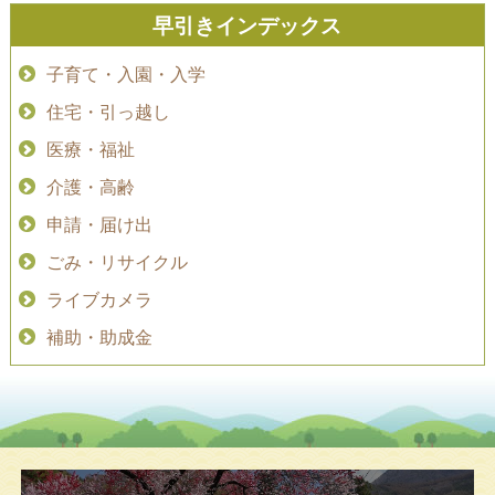
早引きインデックス
子育て・入園・入学
住宅・引っ越し
医療・福祉
介護・高齢
申請・届け出
ごみ・リサイクル
ライブカメラ
補助・助成金