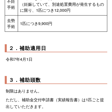
不妊
（妊娠していて、別途処置費用が発生するもの
手術
に限り、1匹につき12,000円
去勢
1匹につき9,900円
手術
２．補助適用日
令和7年4月1日
３．補助頭数
制限はありません。
ただし、補助金交付申請書（実績報告書）は1匹ごと提
出していただきます。