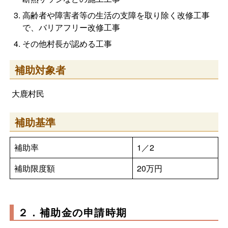
高齢者や障害者等の生活の支障を取り除く改修工事
で、バリアフリー改修工事
その他村長が認める工事
補助対象者
大鹿村民
補助基準
補助率
1／2
補助限度額
20万円
２．補助金の申請時期