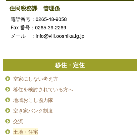
住民税務課 管理係
電話番号：0265-48-9058
Fax 番号：0265-39-2269
メール ：info@vill.ooshika.lg.jp
移住・定住
空家にしない考え方
移住を検討されている方へ
地域おこし協力隊
空き家バンク制度
交流
土地・住宅