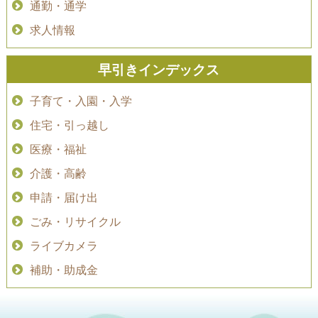
通勤・通学
求人情報
早引きインデックス
子育て・入園・入学
住宅・引っ越し
医療・福祉
介護・高齢
申請・届け出
ごみ・リサイクル
ライブカメラ
補助・助成金