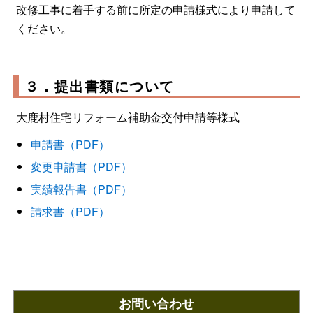
改修工事に着手する前に所定の申請様式により申請して
ください。
３．提出書類について
大鹿村住宅リフォーム補助金交付申請等様式
申請書（PDF）
変更申請書（PDF）
実績報告書（PDF）
請求書（PDF）
お問い合わせ