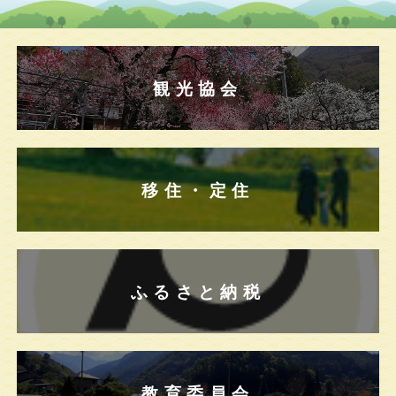
観光協会
移住・定住
ふるさと納税
教育委員会