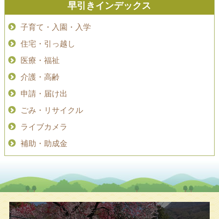
早引きインデックス
子育て・入園・入学
住宅・引っ越し
医療・福祉
介護・高齢
申請・届け出
ごみ・リサイクル
ライブカメラ
補助・助成金