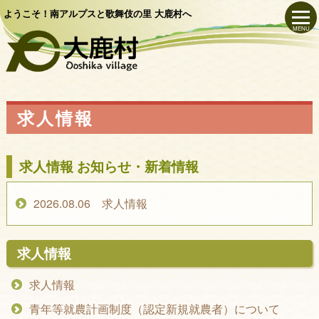
ようこそ！南アルプスと歌舞伎の里 大鹿村へ
MENU
求人情報
求人情報 お知らせ・新着情報
2026.08.06 求人情報
求人情報
求人情報
青年等就農計画制度（認定新規就農者）について