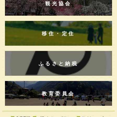
観光協会
移住・定住
ふるさと納税
教育委員会