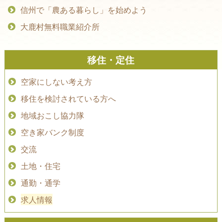
信州で「農ある暮らし」を始めよう
大鹿村無料職業紹介所
移住・定住
空家にしない考え方
移住を検討されている方へ
地域おこし協力隊
空き家バンク制度
交流
土地・住宅
通勤・通学
求人情報