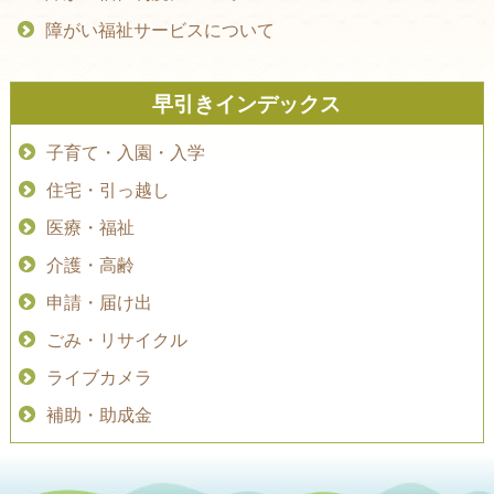
障がい福祉サービスについて
早引きインデックス
子育て・入園・入学
住宅・引っ越し
医療・福祉
介護・高齢
申請・届け出
ごみ・リサイクル
ライブカメラ
補助・助成金