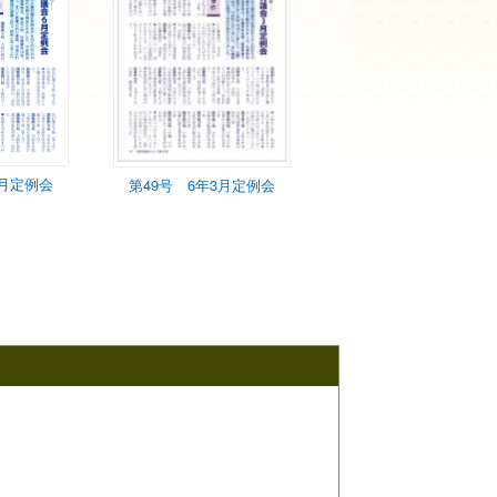
6月定例会
第49号 6年3月定例会