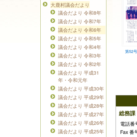
大鹿村議会だより
議会だより 令和8年
議会だより 令和7年
議会だより 令和6年
議会だより 令和5年
議会だより 令和4年
第52
議会だより 令和3年
議会だより 令和2年
議会だより 平成31
年・令和元年
議会だより 平成30年
議会だより 平成29年
議会だより 平成28年
総務課
議会だより 平成27年
議会だより 平成26年
電話番号：
議会だより 平成25年
Fax 番