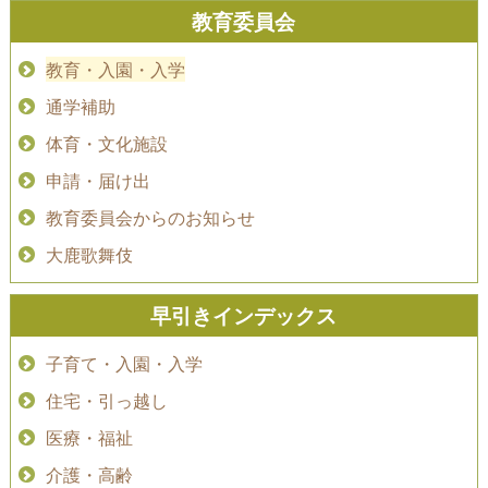
教育委員会
教育・入園・入学
通学補助
体育・文化施設
申請・届け出
教育委員会からのお知らせ
大鹿歌舞伎
早引きインデックス
子育て・入園・入学
住宅・引っ越し
医療・福祉
介護・高齢