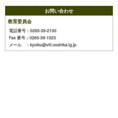
お問い合わせ
教育委員会
電話番号：0265-39-2100
Fax 番号：0265-39-1023
メール ：kyoiku@vill.ooshika.lg.jp