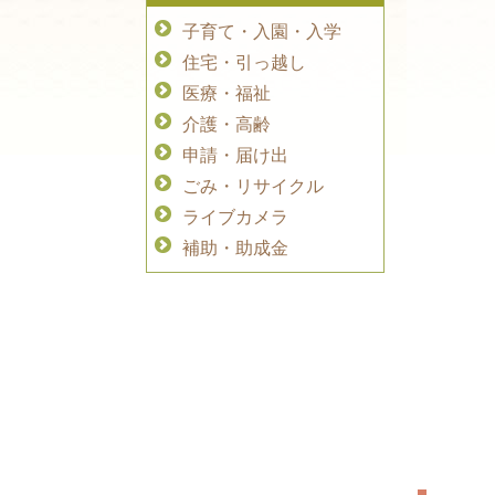
子育て・入園・入学
住宅・引っ越し
医療・福祉
介護・高齢
申請・届け出
ごみ・リサイクル
ライブカメラ
補助・助成金