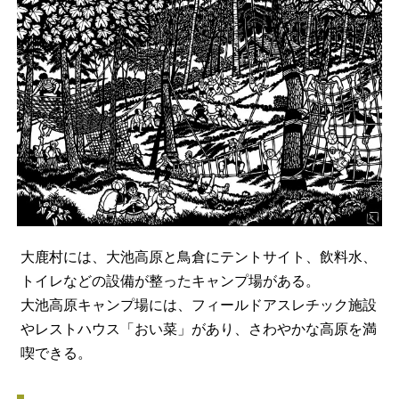
大鹿村には、大池高原と鳥倉にテントサイト、飲料水、
トイレなどの設備が整ったキャンプ場がある。
大池高原キャンプ場には、フィールドアスレチック施設
やレストハウス「おい菜」があり、さわやかな高原を満
喫できる。