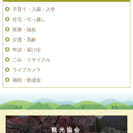
子育て・入園・入学
住宅・引っ越し
医療・福祉
介護・高齢
申請・届け出
ごみ・リサイクル
ライブカメラ
補助・助成金
観光協会