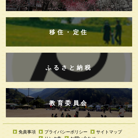
移住・定住
ふるさと納税
教育委員会
免責事項
プライバシーポリシー
サイトマップ
リンク集
お問い合わせ