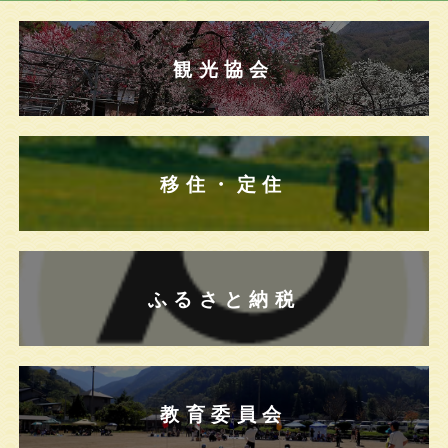
観光協会
移住・定住
ふるさと納税
教育委員会