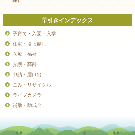
早引きインデックス
子育て・入園・入学
住宅・引っ越し
医療・福祉
介護・高齢
申請・届け出
ごみ・リサイクル
ライブカメラ
補助・助成金