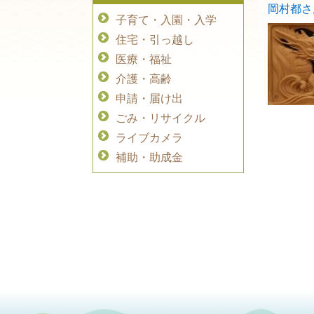
岡村都さ
子育て・入園・入学
住宅・引っ越し
医療・福祉
介護・高齢
申請・届け出
ごみ・リサイクル
ライブカメラ
補助・助成金