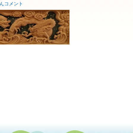
んコメント