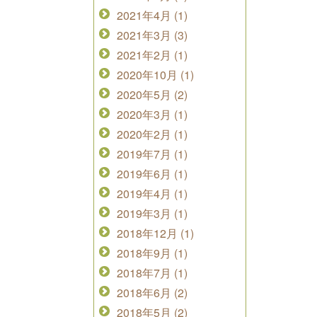
2021年4月 (1)
2021年3月 (3)
2021年2月 (1)
2020年10月 (1)
2020年5月 (2)
2020年3月 (1)
2020年2月 (1)
2019年7月 (1)
2019年6月 (1)
2019年4月 (1)
2019年3月 (1)
2018年12月 (1)
2018年9月 (1)
2018年7月 (1)
2018年6月 (2)
2018年5月 (2)