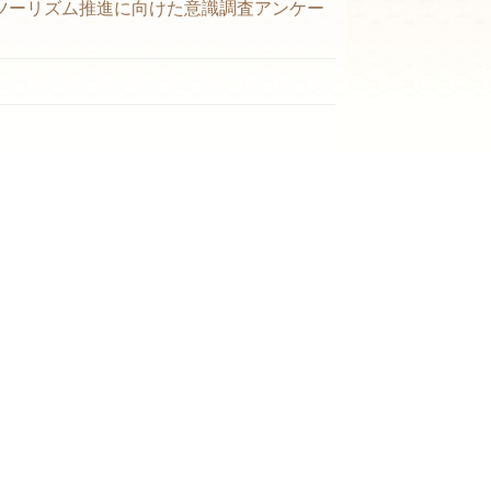
ツーリズム推進に向けた意識調査アンケー