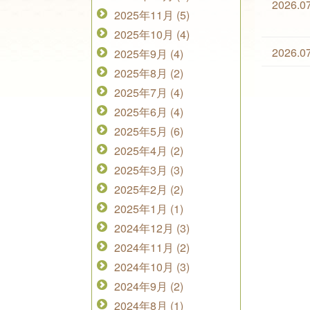
2026.0
2025年11月 (5)
2025年10月 (4)
2026.0
2025年9月 (4)
2025年8月 (2)
2025年7月 (4)
2025年6月 (4)
2025年5月 (6)
2025年4月 (2)
2025年3月 (3)
2025年2月 (2)
2025年1月 (1)
2024年12月 (3)
2024年11月 (2)
2024年10月 (3)
2024年9月 (2)
2024年8月 (1)