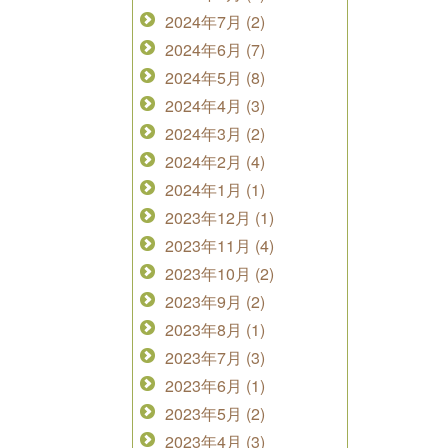
2024年7月 (2)
2024年6月 (7)
2024年5月 (8)
2024年4月 (3)
2024年3月 (2)
2024年2月 (4)
2024年1月 (1)
2023年12月 (1)
2023年11月 (4)
2023年10月 (2)
2023年9月 (2)
2023年8月 (1)
2023年7月 (3)
2023年6月 (1)
2023年5月 (2)
2023年4月 (3)