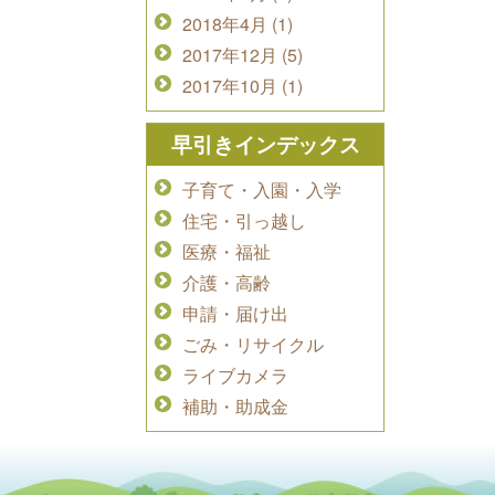
2018年4月 (1)
2017年12月 (5)
2017年10月 (1)
早引きインデックス
子育て・入園・入学
住宅・引っ越し
医療・福祉
介護・高齢
申請・届け出
ごみ・リサイクル
ライブカメラ
補助・助成金