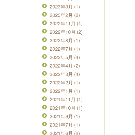
2023年3月 (1)
2023年2月 (2)
2022年11月 (1)
2022年10月 (2)
2022年8月 (1)
2022年7月 (1)
2022年5月 (4)
2022年4月 (2)
2022年3月 (4)
2022年2月 (1)
2022年1月 (1)
2021年11月 (1)
2021年10月 (1)
2021年9月 (1)
2021年7月 (1)
2021年6月 (2)