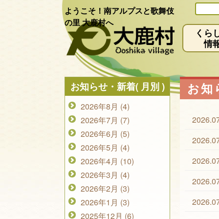
ようこそ！南アルプスと歌舞伎
の里 大鹿村へ
くら
情
お知らせ・新着( 月別 )
お知ら
2026年8月 (4)
2026.0
2026年7月 (7)
2026年6月 (5)
2026.0
2026年5月 (4)
2026.0
2026年4月 (10)
2026年3月 (4)
2026.0
2026年2月 (3)
2026.0
2026年1月 (3)
2025年12月 (6)