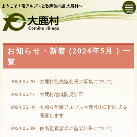
ようこそ！南アルプスと歌舞伎の里 大鹿村へ
MENU
お知らせ・新着 (2024年5月 ) 一
覧
2024.05.20
大鹿村観光協会員の募集について
2024.05.17
大鹿村地域防災計画
2024.05.10
令和６年南アルプス大鹿登山口開山式を
開催します
2024.05.09
住民監査請求の監査結果について