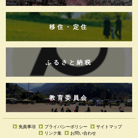
移住・定住
ふるさと納税
教育委員会
免責事項
プライバシーポリシー
サイトマップ
リンク集
お問い合わせ