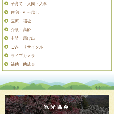
子育て・入園・入学
住宅・引っ越し
医療・福祉
介護・高齢
申請・届け出
ごみ・リサイクル
ライブカメラ
補助・助成金
観光協会