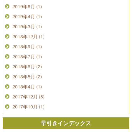
2019年6月 (1)
2019年4月 (1)
2019年3月 (1)
2018年12月 (1)
2018年9月 (1)
2018年7月 (1)
2018年6月 (2)
2018年5月 (2)
2018年4月 (1)
2017年12月 (5)
2017年10月 (1)
早引きインデックス