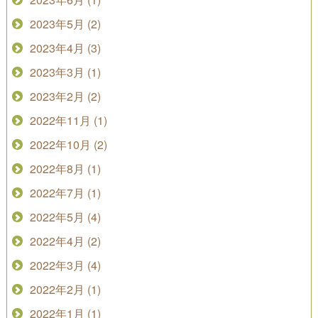
2023年5月 (2)
2023年4月 (3)
2023年3月 (1)
2023年2月 (2)
2022年11月 (1)
2022年10月 (2)
2022年8月 (1)
2022年7月 (1)
2022年5月 (4)
2022年4月 (2)
2022年3月 (4)
2022年2月 (1)
2022年1月 (1)