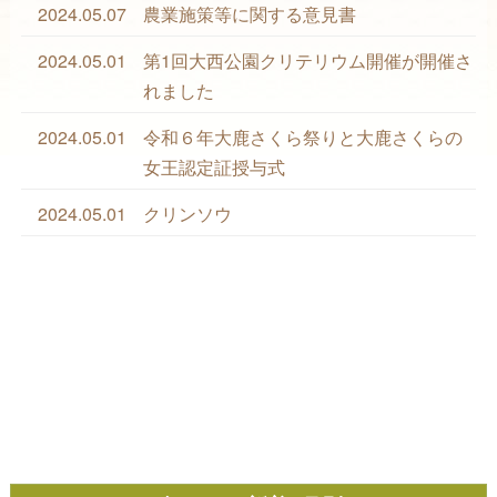
2024.05.07
農業施策等に関する意見書
2024.05.01
第1回大西公園クリテリウム開催が開催さ
れました
2024.05.01
令和６年大鹿さくら祭りと大鹿さくらの
女王認定証授与式
2024.05.01
クリンソウ