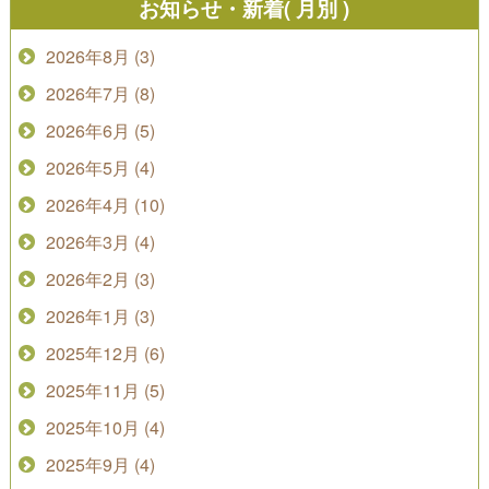
お知らせ・新着( 月別 )
2026年8月 (3)
2026年7月 (8)
2026年6月 (5)
2026年5月 (4)
2026年4月 (10)
2026年3月 (4)
2026年2月 (3)
2026年1月 (3)
2025年12月 (6)
2025年11月 (5)
2025年10月 (4)
2025年9月 (4)