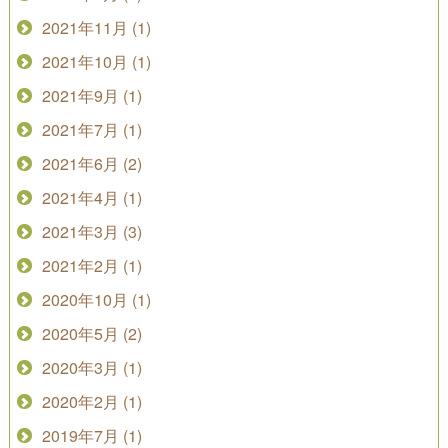
2021年11月 (1)
2021年10月 (1)
2021年9月 (1)
2021年7月 (1)
2021年6月 (2)
2021年4月 (1)
2021年3月 (3)
2021年2月 (1)
2020年10月 (1)
2020年5月 (2)
2020年3月 (1)
2020年2月 (1)
2019年7月 (1)