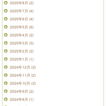
2025年8月 (2)
2025年7月 (4)
2025年6月 (4)
2025年5月 (6)
2025年4月 (2)
2025年3月 (3)
2025年2月 (2)
2025年1月 (1)
2024年12月 (3)
2024年11月 (2)
2024年10月 (3)
2024年9月 (2)
2024年8月 (1)