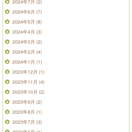
2024年7月 (2)
2024年6月 (7)
2024年5月 (8)
2024年4月 (3)
2024年3月 (2)
2024年2月 (4)
2024年1月 (1)
2023年12月 (1)
2023年11月 (4)
2023年10月 (2)
2023年9月 (2)
2023年8月 (1)
2023年7月 (3)
2023年6月 (1)