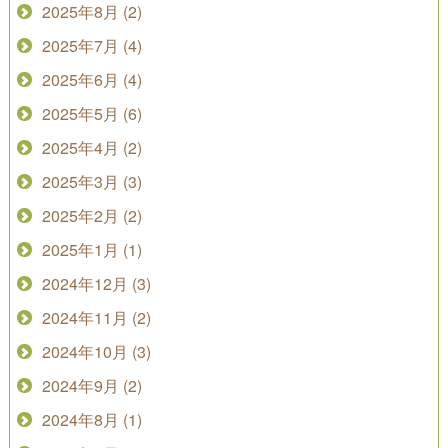
2025年8月 (2)
2025年7月 (4)
2025年6月 (4)
2025年5月 (6)
2025年4月 (2)
2025年3月 (3)
2025年2月 (2)
2025年1月 (1)
2024年12月 (3)
2024年11月 (2)
2024年10月 (3)
2024年9月 (2)
2024年8月 (1)