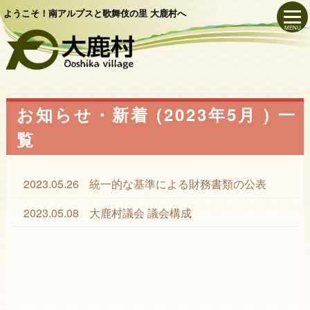
ようこそ！南アルプスと歌舞伎の里 大鹿村へ
MENU
お知らせ・新着 (2023年5月 ) 一
覧
2023.05.26
統一的な基準による財務書類の公表
2023.05.08
大鹿村議会 議会構成