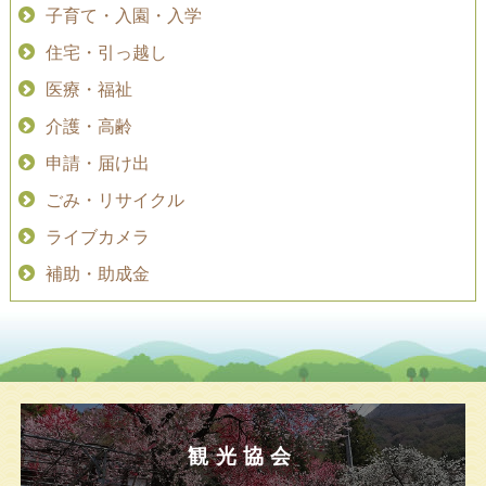
子育て・入園・入学
住宅・引っ越し
医療・福祉
介護・高齢
申請・届け出
ごみ・リサイクル
ライブカメラ
補助・助成金
観光協会