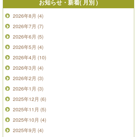
お知らせ・新着( 月別 )
2026年8月 (4)
2026年7月 (7)
2026年6月 (5)
2026年5月 (4)
2026年4月 (10)
2026年3月 (4)
2026年2月 (3)
2026年1月 (3)
2025年12月 (6)
2025年11月 (5)
2025年10月 (4)
2025年9月 (4)