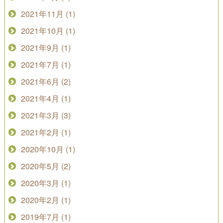
2021年11月 (1)
2021年10月 (1)
2021年9月 (1)
2021年7月 (1)
2021年6月 (2)
2021年4月 (1)
2021年3月 (3)
2021年2月 (1)
2020年10月 (1)
2020年5月 (2)
2020年3月 (1)
2020年2月 (1)
2019年7月 (1)