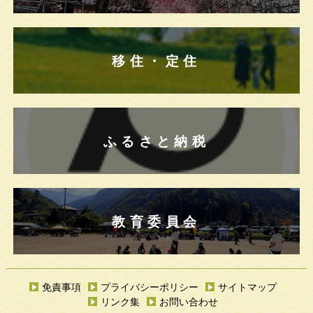
移住・定住
ふるさと納税
教育委員会
免責事項
プライバシーポリシー
サイトマップ
リンク集
お問い合わせ