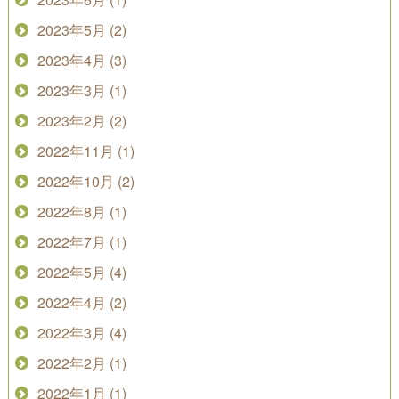
2023年5月 (2)
2023年4月 (3)
2023年3月 (1)
2023年2月 (2)
2022年11月 (1)
2022年10月 (2)
2022年8月 (1)
2022年7月 (1)
2022年5月 (4)
2022年4月 (2)
2022年3月 (4)
2022年2月 (1)
2022年1月 (1)