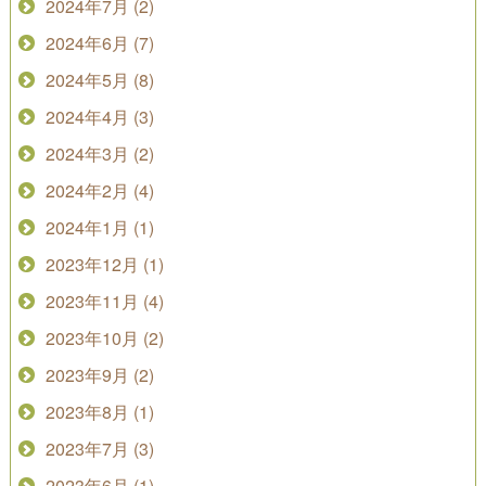
2024年7月 (2)
2024年6月 (7)
2024年5月 (8)
2024年4月 (3)
2024年3月 (2)
2024年2月 (4)
2024年1月 (1)
2023年12月 (1)
2023年11月 (4)
2023年10月 (2)
2023年9月 (2)
2023年8月 (1)
2023年7月 (3)
2023年6月 (1)