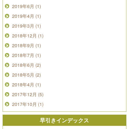
2019年6月 (1)
2019年4月 (1)
2019年3月 (1)
2018年12月 (1)
2018年9月 (1)
2018年7月 (1)
2018年6月 (2)
2018年5月 (2)
2018年4月 (1)
2017年12月 (5)
2017年10月 (1)
早引きインデックス