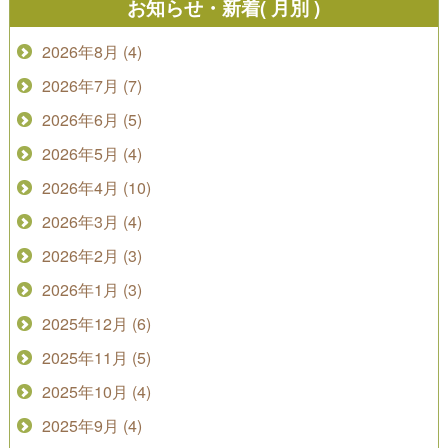
お知らせ・新着( 月別 )
2026年8月 (4)
2026年7月 (7)
2026年6月 (5)
2026年5月 (4)
2026年4月 (10)
2026年3月 (4)
2026年2月 (3)
2026年1月 (3)
2025年12月 (6)
2025年11月 (5)
2025年10月 (4)
2025年9月 (4)