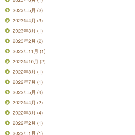
2023年5月 (2)
2023年4月 (3)
2023年3月 (1)
2023年2月 (2)
2022年11月 (1)
2022年10月 (2)
2022年8月 (1)
2022年7月 (1)
2022年5月 (4)
2022年4月 (2)
2022年3月 (4)
2022年2月 (1)
2022年1月 (1)