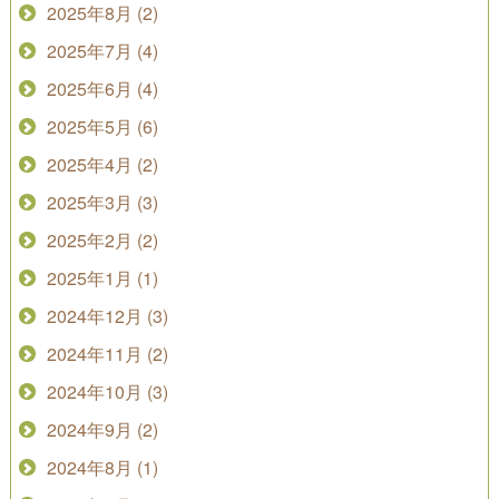
2025年8月 (2)
2025年7月 (4)
2025年6月 (4)
2025年5月 (6)
2025年4月 (2)
2025年3月 (3)
2025年2月 (2)
2025年1月 (1)
2024年12月 (3)
2024年11月 (2)
2024年10月 (3)
2024年9月 (2)
2024年8月 (1)