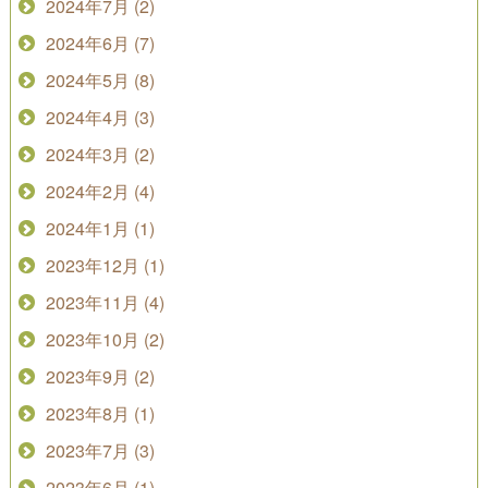
2024年7月 (2)
2024年6月 (7)
2024年5月 (8)
2024年4月 (3)
2024年3月 (2)
2024年2月 (4)
2024年1月 (1)
2023年12月 (1)
2023年11月 (4)
2023年10月 (2)
2023年9月 (2)
2023年8月 (1)
2023年7月 (3)
2023年6月 (1)