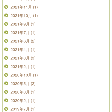
2021年11月 (1)
2021年10月 (1)
2021年9月 (1)
2021年7月 (1)
2021年6月 (2)
2021年4月 (1)
2021年3月 (3)
2021年2月 (1)
2020年10月 (1)
2020年5月 (2)
2020年3月 (1)
2020年2月 (1)
2019年7月 (1)