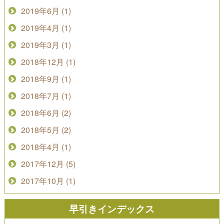
2019年6月 (1)
2019年4月 (1)
2019年3月 (1)
2018年12月 (1)
2018年9月 (1)
2018年7月 (1)
2018年6月 (2)
2018年5月 (2)
2018年4月 (1)
2017年12月 (5)
2017年10月 (1)
早引きインデックス