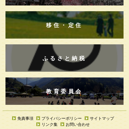
移住・定住
ふるさと納税
教育委員会
免責事項
プライバシーポリシー
サイトマップ
リンク集
お問い合わせ