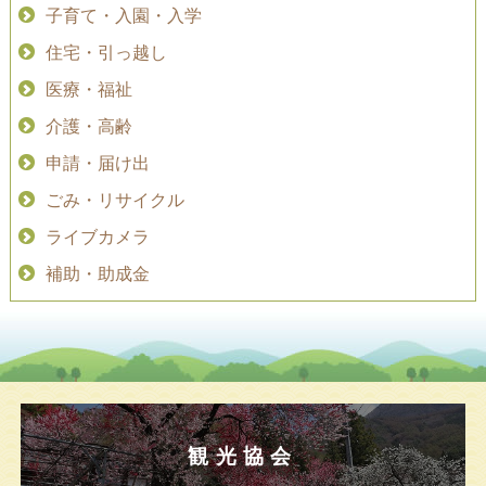
子育て・入園・入学
住宅・引っ越し
医療・福祉
介護・高齢
申請・届け出
ごみ・リサイクル
ライブカメラ
補助・助成金
観光協会